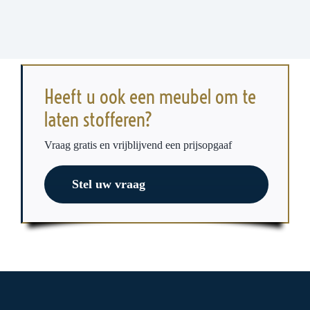
Heeft u ook een meubel om te
laten stofferen?
Vraag gratis en vrijblijvend een prijsopgaaf
Stel uw vraag