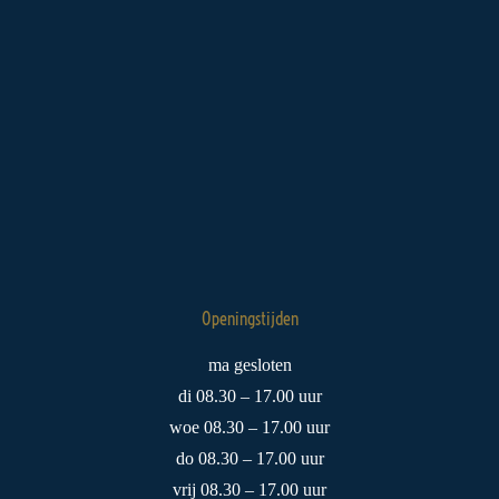
Openingstijden
ma gesloten
di 08.30 – 17.00 uur
woe 08.30 – 17.00 uur
do 08.30 – 17.00 uur
vrij 08.30 – 17.00 uur