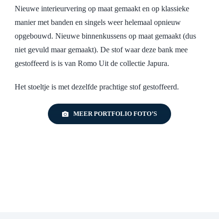
Nieuwe interieurvering op maat gemaakt en op klassieke
manier met banden en singels weer helemaal opnieuw
opgebouwd. Nieuwe binnenkussens op maat gemaakt (dus
niet gevuld maar gemaakt). De stof waar deze bank mee
gestoffeerd is is van Romo Uit de collectie Japura.
Het stoeltje is met dezelfde prachtige stof gestoffeerd.
MEER PORTFOLIO FOTO’S