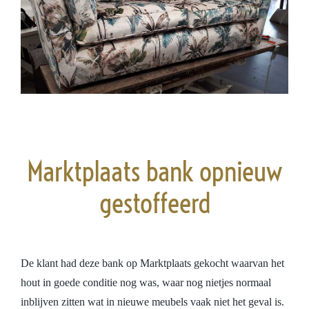
Marktplaats bank opnieuw
gestoffeerd
De klant had deze bank op Marktplaats gekocht waarvan het
hout in goede conditie nog was, waar nog nietjes normaal
inblijven zitten wat in nieuwe meubels vaak niet het geval is.