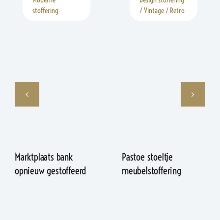
stoffering
/ Vintage / Retro
Marktplaats bank
Pastoe stoeltje
opnieuw gestoffeerd
meubelstoffering