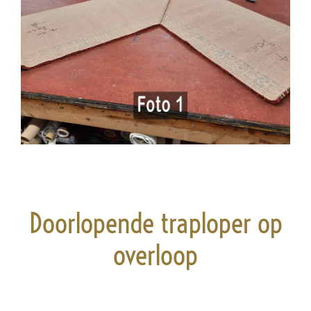
Doorlopende traploper op
overloop