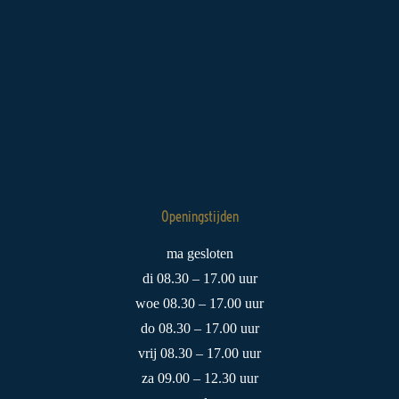
Openingstijden
ma gesloten
di 08.30 – 17.00 uur
woe 08.30 – 17.00 uur
do 08.30 – 17.00 uur
vrij 08.30 – 17.00 uur
za 09.00 – 12.30 uur