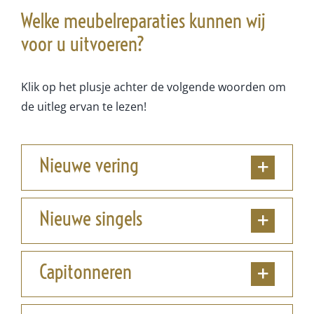
Welke meubelreparaties kunnen wij
voor u uitvoeren?
Klik op het plusje achter de volgende woorden om
de uitleg ervan te lezen!
Nieuwe vering
Nieuwe singels
Capitonneren