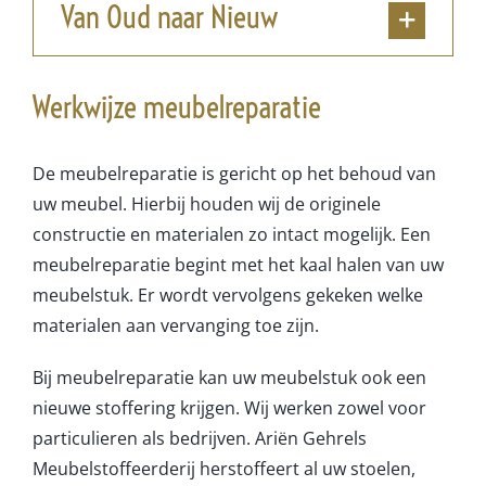
Van Oud naar Nieuw
Werkwijze meubelreparatie
De meubelreparatie is gericht op het behoud van
uw meubel. Hierbij houden wij de originele
constructie en materialen zo intact mogelijk. Een
meubelreparatie begint met het kaal halen van uw
meubelstuk. Er wordt vervolgens gekeken welke
materialen aan vervanging toe zijn.
Bij meubelreparatie kan uw meubelstuk ook een
nieuwe stoffering krijgen. Wij werken zowel voor
particulieren als bedrijven. Ariën Gehrels
Meubelstoffeerderij herstoffeert al uw stoelen,