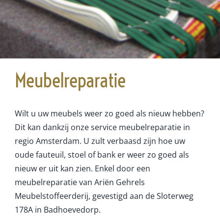
Meubelreparatie
Wilt u uw meubels weer zo goed als nieuw hebben?
Dit kan dankzij onze service meubelreparatie in
regio Amsterdam. U zult verbaasd zijn hoe uw
oude fauteuil, stoel of bank er weer zo goed als
nieuw er uit kan zien. Enkel door een
meubelreparatie van Ariën Gehrels
Meubelstoffeerderij, gevestigd aan de Sloterweg
178A in Badhoevedorp.