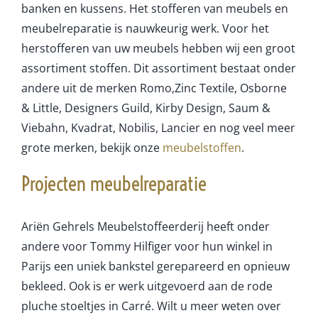
banken en kussens. Het stofferen van meubels en
meubelreparatie is nauwkeurig werk. Voor het
herstofferen van uw meubels hebben wij een groot
assortiment stoffen. Dit assortiment bestaat onder
andere uit de merken Romo,Zinc Textile, Osborne
& Little, Designers Guild, Kirby Design, Saum &
Viebahn, Kvadrat, Nobilis, Lancier en nog veel meer
grote merken, bekijk onze
meubelstoffen
.
Projecten meubelreparatie
Ariën Gehrels Meubelstoffeerderij heeft onder
andere voor Tommy Hilfiger voor hun winkel in
Parijs een uniek bankstel gerepareerd en opnieuw
bekleed. Ook is er werk uitgevoerd aan de rode
pluche stoeltjes in Carré. Wilt u meer weten over