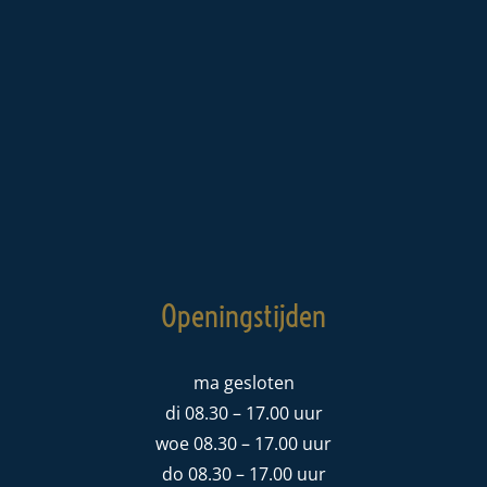
Openingstijden
ma gesloten
di 08.30 – 17.00 uur
woe 08.30 – 17.00 uur
do 08.30 – 17.00 uur