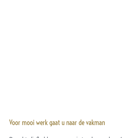
Voor mooi werk gaat u naar de vakman