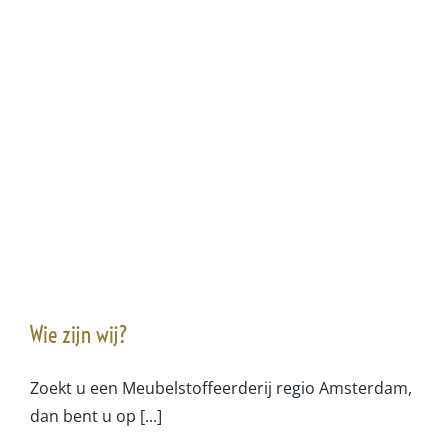
Wie zijn wij?
Zoekt u een Meubelstoffeerderij regio Amsterdam,
dan bent u op [...]