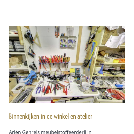
Binnenkijken in de winkel en atelier
Ariën Gehrels meubelstoffeerderij in