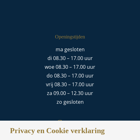
Openingstijden
ma gesloten
di 08.30 – 17.00 uur
woe 08.30 – 17.00 uur
do 08.30 – 17.00 uur
vrij 08.30 – 17.00 uur
za 09.00 – 12.30 uur
zo gesloten
Contact
Privacy en Cookie verklaring