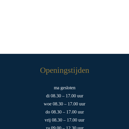
Openingstijden
ma gesloten
di 08.30 – 17.00 uur
woe 08.30 – 17.00 uur
do 08.30 – 17.00 uur
vrij 08.30 – 17.00 uur
za 09.00 – 12.30 uur