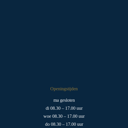
Openingstijden
ma gesloten
di 08.30 – 17.00 uur
woe 08.30 – 17.00 uur
do 08.30 – 17.00 uur