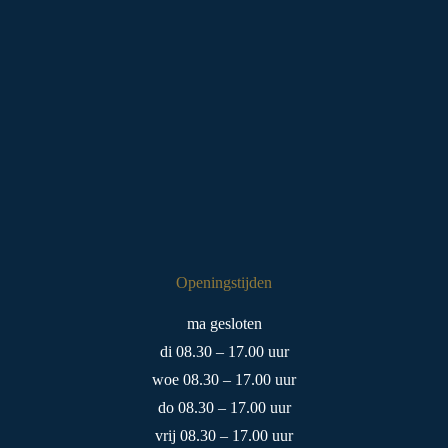
Openingstijden
ma gesloten
di 08.30 – 17.00 uur
woe 08.30 – 17.00 uur
do 08.30 – 17.00 uur
vrij 08.30 – 17.00 uur