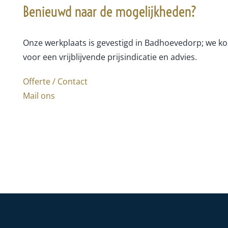
Benieuwd naar de mogelijkheden?
Onze werkplaats is gevestigd in Badhoevedorp; we ko
voor een vrijblijvende prijsindicatie en advies.
Offerte / Contact
Mail ons