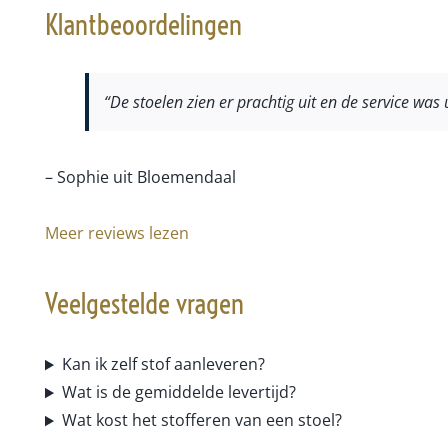
Klantbeoordelingen
“De stoelen zien er prachtig uit en de service was
– Sophie uit Bloemendaal
Meer reviews lezen
Veelgestelde vragen
Kan ik zelf stof aanleveren?
Wat is de gemiddelde levertijd?
Wat kost het stofferen van een stoel?