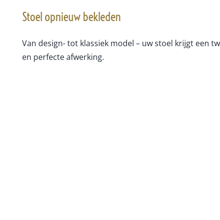
Stoel opnieuw bekleden
Van design- tot klassiek model – uw stoel krijgt een t
en perfecte afwerking.