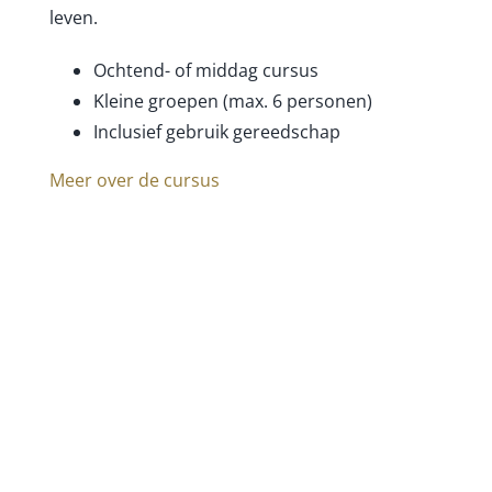
leven.
Ochtend- of middag cursus
Kleine groepen (max. 6 personen)
Inclusief gebruik gereedschap
Meer over de cursus