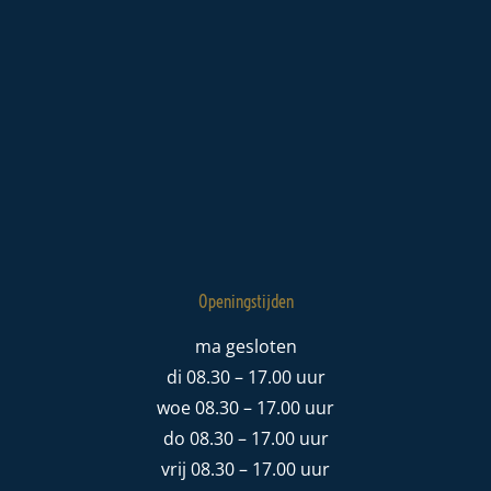
Openingstijden
ma gesloten
di 08.30 – 17.00 uur
woe 08.30 – 17.00 uur
do 08.30 – 17.00 uur
vrij 08.30 – 17.00 uur