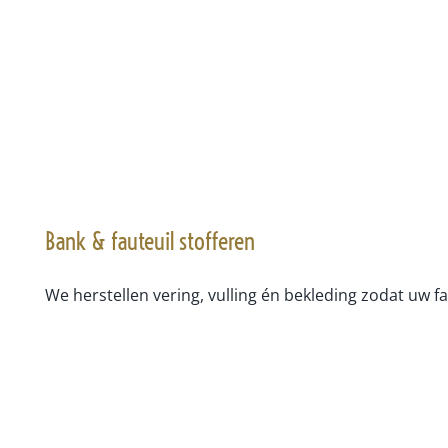
Bank & fauteuil stofferen
We herstellen vering, vulling én bekleding zodat uw 