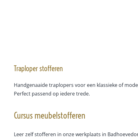
Traploper stofferen
Handgenaaide traplopers voor een klassieke of moder
Perfect passend op iedere trede.
Cursus meubelstofferen
Leer zelf stofferen in onze werkplaats in Badhoeved